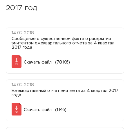
2017 год
14.02.2018
Сообщение о существенном факте о раскрытии
эмитентом ежеквартального отчета за 4 квартал
2017 года
Скачать файл (78 Кб)
PDF
14.02.2018
Ежеквартальный отчет эмитента за 4 квартал 2017
года
Скачать файл (1 Мб)
PDF