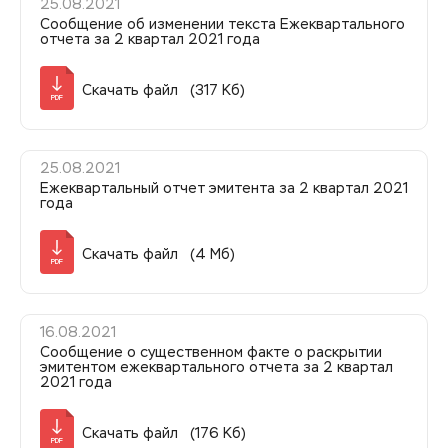
25.08.2021
Сообщение об изменении текста Ежеквартального
отчета за 2 квартал 2021 года
Скачать файл (317 Кб)
PDF
25.08.2021
Ежеквартальный отчет эмитента за 2 квартал 2021
года
Скачать файл (4 Мб)
PDF
16.08.2021
Сообщение о существенном факте о раскрытии
эмитентом ежеквартального отчета за 2 квартал
2021 года
Скачать файл (176 Кб)
PDF