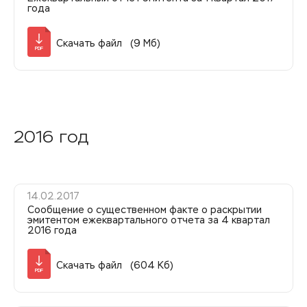
года
Скачать файл (9 Мб)
PDF
2016 год
14.02.2017
Сообщение о существенном факте о раскрытии
эмитентом ежеквартального отчета за 4 квартал
2016 года
Скачать файл (604 Кб)
PDF