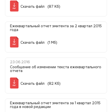
Скачать файл (87 Кб)
PDF
Ежеквартальный отчет эмитента за 2 квартал 2015
года
Скачать файл (1 Мб)
PDF
23.06.2016
Сообщение об изменении текста ежеквартального
отчета
Скачать файл (82 Кб)
PDF
Ежеквартальный отчет эмитента за 1 квартал 2015
года в новой редакции