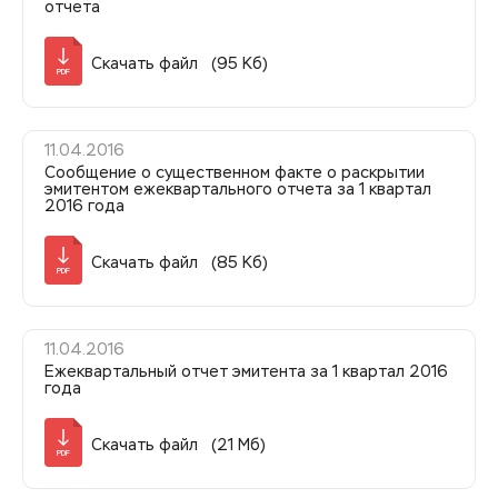
отчета
Скачать файл (95 Кб)
PDF
11.04.2016
Сообщение о существенном факте о раскрытии
эмитентом ежеквартального отчета за 1 квартал
2016 года
Скачать файл (85 Кб)
PDF
11.04.2016
Ежеквартальный отчет эмитента за 1 квартал 2016
года
Скачать файл (21 Мб)
PDF