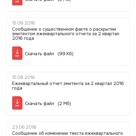
PDF
15.08.2016
Сообщение о существенном факте о раскрытии
эмитентом ежеквартального отчета за 2 квартал
2016 года
Скачать файл (99 Кб)
PDF
15.08.2016
Ежеквартальный отчет эмитента за 2 квартал 2016
года
Скачать файл (2 Мб)
PDF
23.06.2016
Сообщение об изменении текста ежеквартального