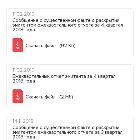
11.02.2019
Сообщение о существенном факте о раскрытии
эмитентом ежеквартального отчета за 4 квартал
2018 года
Скачать файл (92 Кб)
PDF
11.02.2019
Ежеквартальный отчет эмитента за 4 квартал
2018 года
Скачать файл (2 Мб)
PDF
14.11.2018
Сообщение о существенном факте о раскрытии
эмитентом ежеквартального отчета за 3 квартал
2018 года