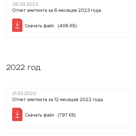
28.09.2023
Отчет эмитента за 6 месяцев 2023 года
Скачать файл (406 Кб)
PDF
2022 год
31.03.2023
Отчет эмитента за 12 месяцев 2022 года
Скачать файл (797 Кб)
PDF