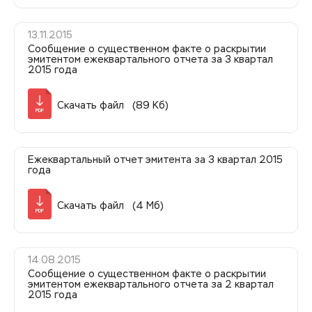
13.11.2015
Сообщение о существенном факте о раскрытии
эмитентом ежеквартального отчета за 3 квартал
2015 года
Скачать файл (89 Кб)
PDF
Ежеквартальный отчет эмитента за 3 квартал 2015
года
Скачать файл (4 Мб)
PDF
14.08.2015
Сообщение о существенном факте о раскрытии
эмитентом ежеквартального отчета за 2 квартал
2015 года