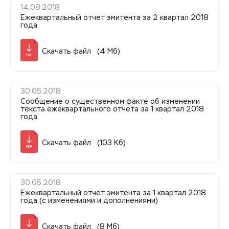
14.08.2018
Ежеквартальный отчет эмитента за 2 квартал 2018
года
Скачать файл (4 Мб)
PDF
30.05.2018
Сообщение о существенном факте об изменении
текста ежеквартального отчета за 1 квартал 2018
года
Скачать файл (103 Кб)
PDF
30.05.2018
Ежеквартальный отчет эмитента за 1 квартал 2018
года (с изменениями и дополнениями)
Скачать файл (8 Мб)