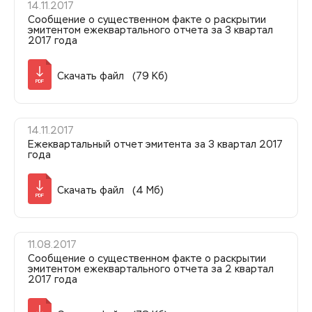
14.11.2017
Сообщение о существенном факте о раскрытии
эмитентом ежеквартального отчета за 3 квартал
2017 года
Скачать файл (79 Кб)
PDF
14.11.2017
Ежеквартальный отчет эмитента за 3 квартал 2017
года
Скачать файл (4 Мб)
PDF
11.08.2017
Сообщение о существенном факте о раскрытии
эмитентом ежеквартального отчета за 2 квартал
2017 года