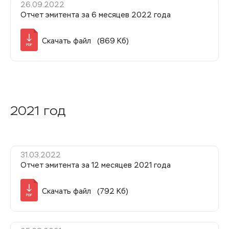
26.09.2022
Отчет эмитента за 6 месяцев 2022 года
Скачать файл (869 Кб)
PDF
2021 год
31.03.2022
Отчет эмитента за 12 месяцев 2021 года
Скачать файл (792 Кб)
PDF