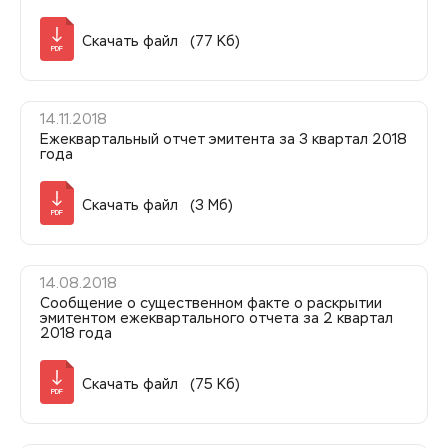
Скачать файл (77 Кб)
PDF
14.11.2018
Ежеквартальный отчет эмитента за 3 квартал 2018
года
Скачать файл (3 Мб)
PDF
14.08.2018
Сообщение о существенном факте о раскрытии
эмитентом ежеквартального отчета за 2 квартал
2018 года
Скачать файл (75 Кб)
PDF