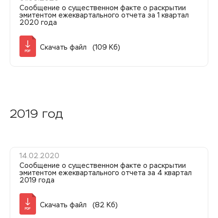
Сообщение о существенном факте о раскрытии
эмитентом ежеквартального отчета за 1 квартал
2020 года
Скачать файл (109 Кб)
PDF
2019 год
14.02.2020
Сообщение о существенном факте о раскрытии
эмитентом ежеквартального отчета за 4 квартал
2019 года
Скачать файл (82 Кб)
PDF