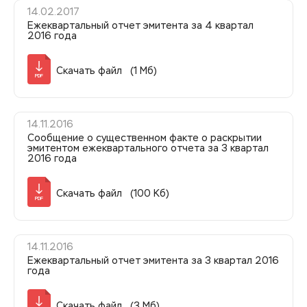
14.02.2017
Ежеквартальный отчет эмитента за 4 квартал
2016 года
Скачать файл (1 Мб)
PDF
14.11.2016
Сообщение о существенном факте о раскрытии
эмитентом ежеквартального отчета за 3 квартал
2016 года
Скачать файл (100 Кб)
PDF
14.11.2016
Ежеквартальный отчет эмитента за 3 квартал 2016
года
Скачать файл (3 Мб)