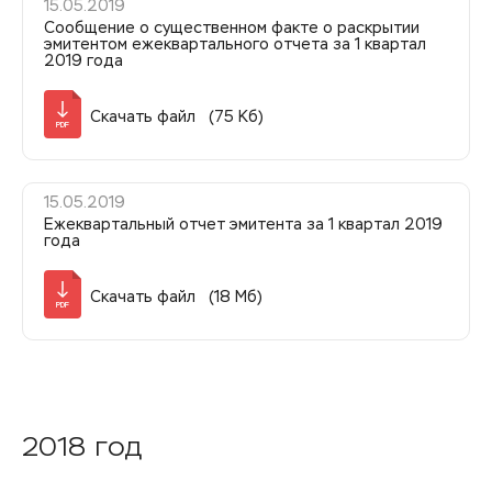
15.05.2019
Сообщение о существенном факте о раскрытии
эмитентом ежеквартального отчета за 1 квартал
2019 года
Скачать файл (75 Кб)
PDF
15.05.2019
Ежеквартальный отчет эмитента за 1 квартал 2019
года
Скачать файл (18 Мб)
PDF
2018 год