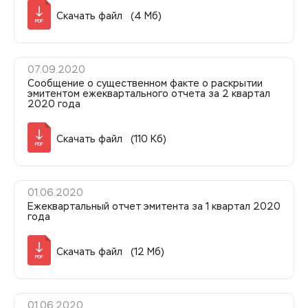
Скачать файл (4 Мб)
PDF
07.09.2020
Сообщение о существенном факте о раскрытии
эмитентом ежеквартального отчета за 2 квартал
2020 года
Скачать файл (110 Кб)
PDF
01.06.2020
Ежеквартальный отчет эмитента за 1 квартал 2020
года
Скачать файл (12 Мб)
PDF
01.06.2020