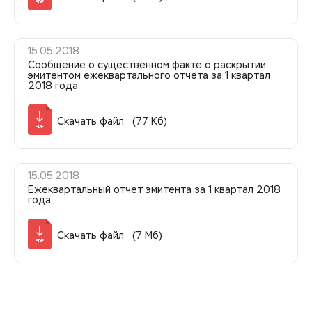
PDF
15.05.2018
Сообщение о существенном факте о раскрытии
эмитентом ежеквартального отчета за 1 квартал
2018 года
Скачать файл (77 Кб)
PDF
15.05.2018
Ежеквартальный отчет эмитента за 1 квартал 2018
года
Скачать файл (7 Мб)
PDF