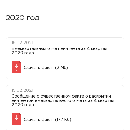
2020 год
15.02.2021
Ежеквартальный отчет эмитента за 4 квартал
2020 года
Скачать файл (2 Мб)
PDF
15.02.2021
Сообщение о существенном факте о раскрытии
эмитентом ежеквартального отчета за 4 квартал
2020 года
Скачать файл (177 Кб)
PDF