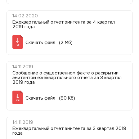
14.02.2020
Ежеквартальный отчет эмитента за 4 квартал
2019 года
Скачать файл (2 Мб)
PDF
14.11.2019
Сообщение о существенном факте о раскрытии
эмитентом ежеквартального отчета за 3 квартал
2019 года
Скачать файл (80 Кб)
PDF
14.11.2019
Ежеквартальный отчет эмитента за 3 квартал 2019
года