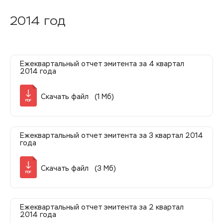
2014 год
Ежеквартальный отчет эмитента за 4 квартал
2014 года
Скачать файл (1 Мб)
PDF
Ежеквартальный отчет эмитента за 3 квартал 2014
года
Скачать файл (3 Мб)
PDF
Ежеквартальный отчет эмитента за 2 квартал
2014 года