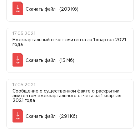
Скачать файл (203 Кб)
PDF
17.05.2021
Ежеквартальный отчет эмитента за 1 квартал 2021
года
Скачать файл (15 Мб)
PDF
17.05.2021
Сообщение о существенном факте о раскрытии
эмитентом ежеквартального отчета за 1 квартал
2021 года
Скачать файл (291 Кб)
PDF