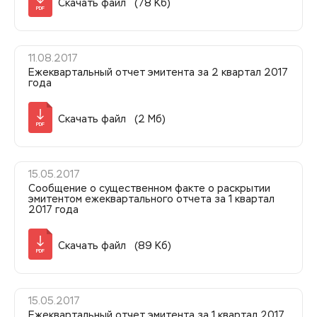
Скачать файл (78 Кб)
PDF
11.08.2017
Ежеквартальный отчет эмитента за 2 квартал 2017
года
Скачать файл (2 Мб)
PDF
15.05.2017
Сообщение о существенном факте о раскрытии
эмитентом ежеквартального отчета за 1 квартал
2017 года
Скачать файл (89 Кб)
PDF
15.05.2017
Ежеквартальный отчет эмитента за 1 квартал 2017