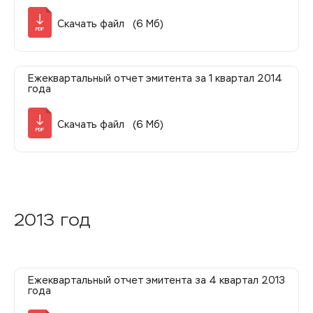
Скачать файл (6 Мб)
PDF
Ежеквартальный отчет эмитента за 1 квартал 2014
года
Скачать файл (6 Мб)
PDF
2013 год
Ежеквартальный отчет эмитента за 4 квартал 2013
года