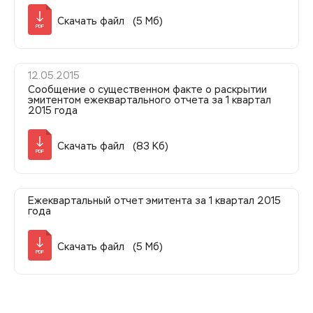
Скачать файл (5 Мб)
PDF
12.05.2015
Сообщение о существенном факте о раскрытии
эмитентом ежеквартального отчета за 1 квартал
2015 года
Скачать файл (83 Кб)
PDF
Ежеквартальный отчет эмитента за 1 квартал 2015
года
Скачать файл (5 Мб)
PDF