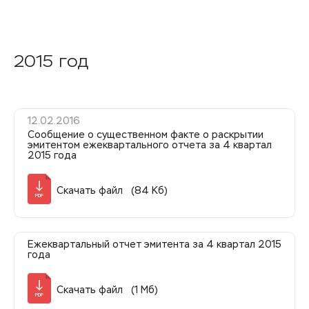
2015 год
12.02.2016
Сообщение о существенном факте о раскрытии
эмитентом ежеквартального отчета за 4 квартал
2015 года
Скачать файл (84 Кб)
PDF
Ежеквартальный отчет эмитента за 4 квартал 2015
года
Скачать файл (1 Мб)
PDF