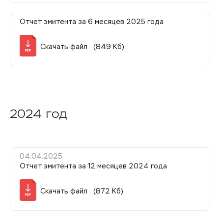
Отчет эмитента за 6 месяцев 2025 года
Скачать файл (849 Кб)
PDF
2024 год
04.04.2025
Отчет эмитента за 12 месяцев 2024 года
Скачать файл (872 Кб)
PDF