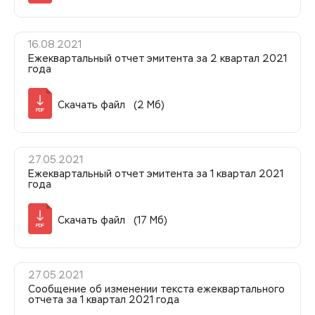
16.08.2021
Ежеквартальный отчет эмитента за 2 квартал 2021
года
Скачать файл (2 Мб)
PDF
27.05.2021
Ежеквартальный отчет эмитента за 1 квартал 2021
года
Скачать файл (17 Мб)
PDF
27.05.2021
Сообщение об изменении текста ежеквартального
отчета за 1 квартал 2021 года