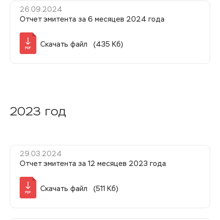
26.09.2024
Отчет эмитента за 6 месяцев 2024 года
Скачать файл (435 Кб)
PDF
2023 год
29.03.2024
Отчет эмитента за 12 месяцев 2023 года
Скачать файл (511 Кб)
PDF