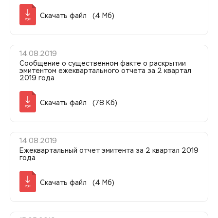
Скачать файл (4 Мб)
PDF
14.08.2019
Сообщение о существенном факте о раскрытии
эмитентом ежеквартального отчета за 2 квартал
2019 года
Скачать файл (78 Кб)
PDF
14.08.2019
Ежеквартальный отчет эмитента за 2 квартал 2019
года
Скачать файл (4 Мб)
PDF