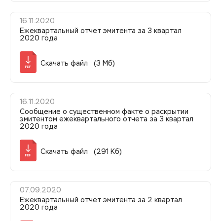
16.11.2020
Ежеквартальный отчет эмитента за 3 квартал
2020 года
Скачать файл (3 Мб)
PDF
16.11.2020
Сообщение о существенном факте о раскрытии
эмитентом ежеквартального отчета за 3 квартал
2020 года
Скачать файл (291 Кб)
PDF
07.09.2020
Ежеквартальный отчет эмитента за 2 квартал
2020 года