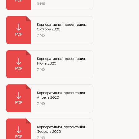
3 Мб
Корпоративная презентация.
Октябрь 2020
7 Мб
Корпоративная презентация.
Июнь 2020
7 Мб
Корпоративная презентация.
Апрель 2020
7 Мб
Корпоративная презентация.
Февраль 2020
7 Мб