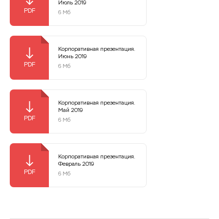
Июль 2019
6 Мб
Корпоративная презентация.
Июнь 2019
6 Мб
Корпоративная презентация.
Май 2019
6 Мб
Корпоративная презентация.
Февраль 2019
6 Мб