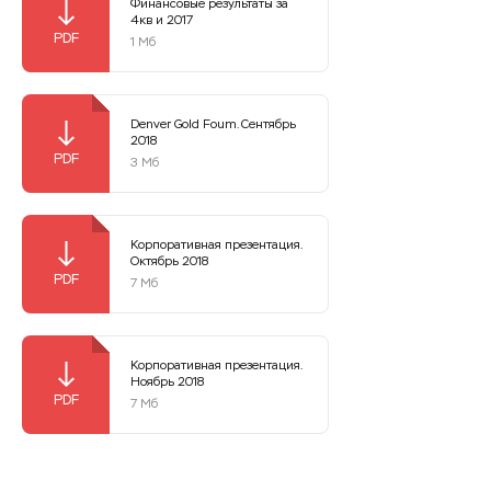
Финансовые результаты за
4кв и 2017
1 Мб
Denver Gold Foum. Сентябрь
2018
3 Мб
Корпоративная презентация.
Октябрь 2018
7 Мб
Корпоративная презентация.
Ноябрь 2018
7 Мб