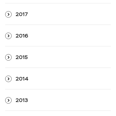
2017
2016
2015
2014
2013