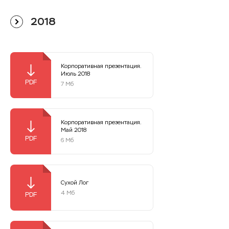
2018
Корпоративная презентация.
Июль 2018
7 Мб
Корпоративная презентация.
Май 2018
6 Мб
Сухой Лог
4 Мб