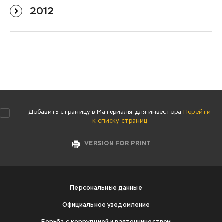
2012
Добавить страницу в Материалы для инвестора
Перейти
к списку страниц
VERSION FOR PRINT
Персональные данные
Официальное уведомление