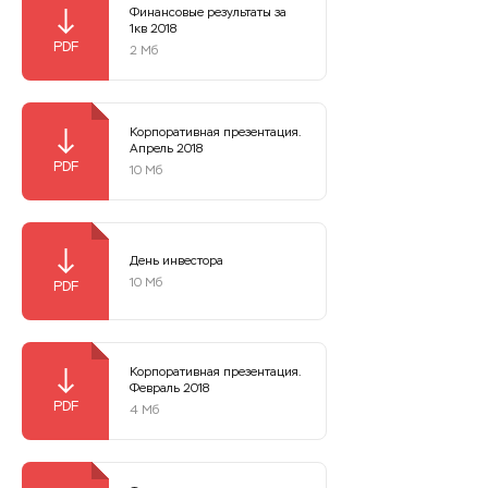
Финансовые результаты за
1кв 2018
2 Мб
Корпоративная презентация.
Апрель 2018
10 Мб
День инвестора
10 Мб
Корпоративная презентация.
Февраль 2018
4 Мб