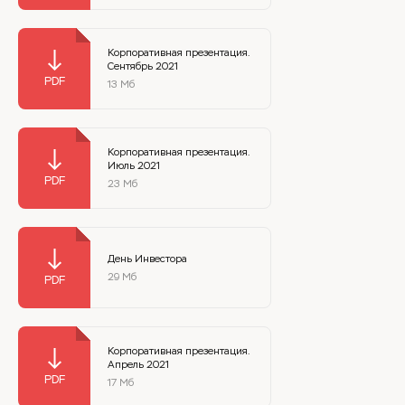
Корпоративная презентация.
Сентябрь 2021
13 Мб
Корпоративная презентация.
Июль 2021
23 Мб
День Инвестора
29 Мб
Корпоративная презентация.
Апрель 2021
17 Мб