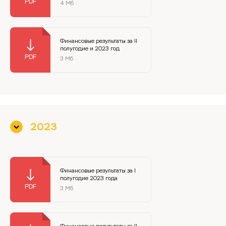
4 Мб
Финансовые результаты за II
полугодие и 2023 год
3 Мб
2023
Финансовые результаты за I
полугодие 2023 года
3 Мб