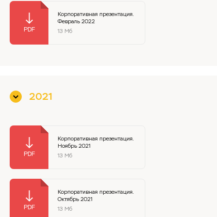
Корпоративная презентация.
Февраль 2022
13 Мб
2021
Корпоративная презентация.
Ноябрь 2021
13 Мб
Корпоративная презентация.
Октябрь 2021
13 Мб