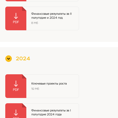
Финансовые результаты за II
полугодие и 2024 год
8 Мб
2024
Ключевые проекты роста
19 Мб
Финансовые результаты за I
полугодие 2024 года