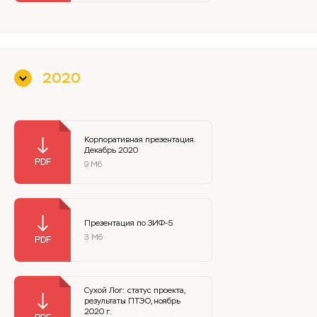
2020
Корпоративная презентация.
Декабрь 2020
9 Мб
Презентация по ЗИФ-5
3 Мб
Сухой Лог: статус проекта,
результаты ПТЭО, ноябрь
2020 г.