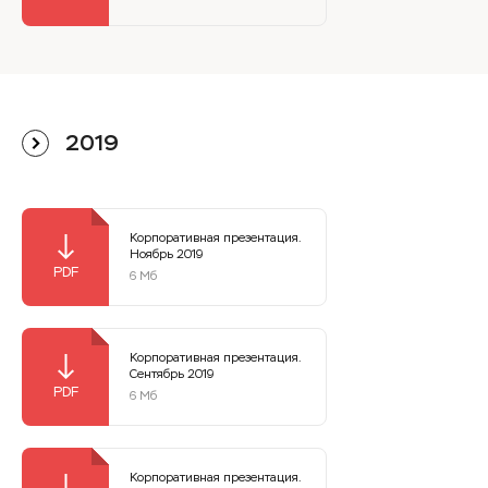
2019
Корпоративная презентация.
Ноябрь 2019
6 Мб
Корпоративная презентация.
Сентябрь 2019
6 Мб
Корпоративная презентация.