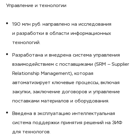
Управление и технологии
190 млн руб. направлено на исследования
и разработки в области информационных
технологий.
Разработана и внедрена система управления
взаимодействием с поставщиками (SRM — Supplier
Relationship Management), которая
автоматизирует ключевые процессы, включая
закупки, заключение договоров и управление
поставками материалов и оборудования.
Введена в эксплуатацию интеллектуальная
система поддержки принятия решений на ЗИФ
для технологов.