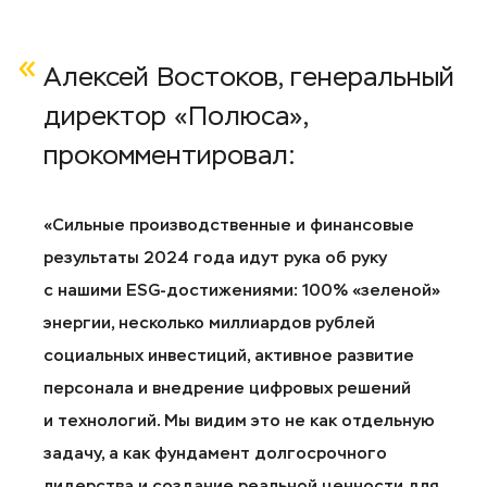
Алексей Востоков, генеральный
директор «Полюса»,
прокомментировал:
«Сильные производственные и финансовые
результаты 2024 года идут рука об руку
с нашими ESG
-достижениями: 100% «зеленой»
энергии, несколько миллиардов рублей
социальных инвестиций, активное развитие
персонала и внедрение цифровых решений
и технологий. Мы видим это не как отдельную
задачу, а как фундамент долгосрочного
лидерства и создание реальной ценности для