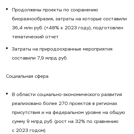
Продолжены проекты по сохранению
биоразнообразия, затраты на которые составили
36,4 млн руб. (+48% к 2023 году), подготовлен
тематический отчет.
Затраты на природоохранные мероприятия
составили 7,9 млрд руб.
Социальная сфера
В области социально-экономического развития
реализовано более 270 проектов в регионах
присутствия и на федеральном уровне на общую
сумму 9 млрд руб. (рост на 32% по сравнению
с 2023 годом).