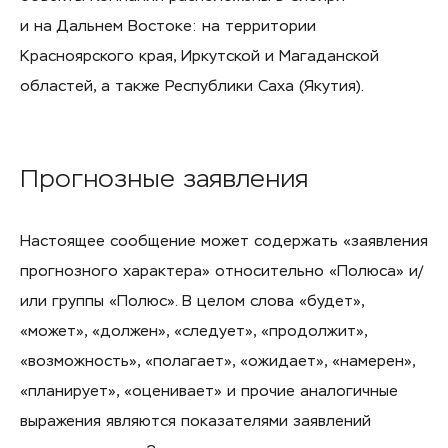
и на Дальнем Востоке: на территории
Красноярского края, Иркутской и Магаданской
областей, а также Республики Саха (Якутия).
Прогнозные заявления
Настоящее сообщение может содержать «заявления
прогнозного характера» относительно «Полюса» и/
или группы «Полюс». В целом слова «будет»,
«может», «должен», «следует», «продолжит»,
«возможность», «полагает», «ожидает», «намерен»,
«планирует», «оценивает» и прочие аналогичные
выражения являются показателями заявлений