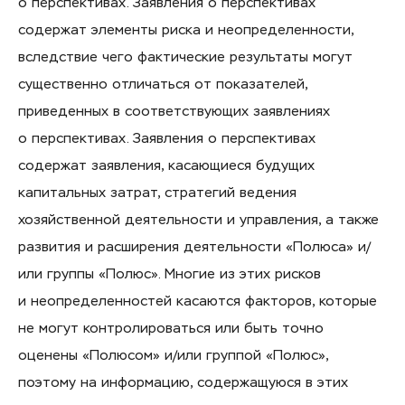
о перспективах. Заявления о перспективах
содержат элементы риска и неопределенности,
вследствие чего фактические результаты могут
существенно отличаться от показателей,
приведенных в соответствующих заявлениях
о перспективах. Заявления о перспективах
содержат заявления, касающиеся будущих
капитальных затрат, стратегий ведения
хозяйственной деятельности и управления, а также
развития и расширения деятельности «Полюса» и/
или группы «Полюс». Многие из этих рисков
и неопределенностей касаются факторов, которые
не могут контролироваться или быть точно
оценены «Полюсом» и/или группой «Полюс»,
поэтому на информацию, содержащуюся в этих