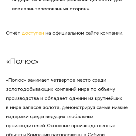
всех заинтересованных сторон».
Отчёт
доступен
на официальном сайте компании.
«Полюс»
«Полюс» занимает четвертое место среди
золотодобывающих компаний мира по объему
производства и обладает одними из крупнейших
в мире запасов золота, демонстрируя самые низкие
издержки среди ведущих глобальных
производителей. Основные производственные
объекты Компании расположены в Сибири