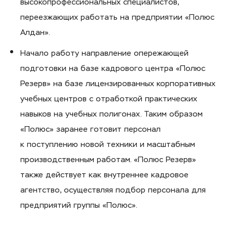
высокопрофессиональных специалистов,
переезжающих работать на предприятии «Полюс
Алдан».
Начало работу направление опережающей
подготовки на базе кадрового центра «Полюс
Резерв» на базе лицензированных корпоративных
учебных центров с отработкой практических
навыков на учебных полигонах. Таким образом
«Полюс» заранее готовит персонал
к поступлению новой техники и масштабным
производственным работам. «Полюс Резерв»
также действует как внутреннее кадровое
агентство, осуществляя подбор персонала для
предприятий группы «Полюс».