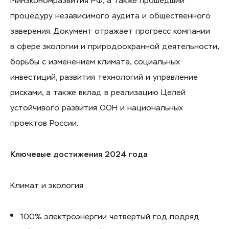
Минэкономразвития РФ, а также прошедший
процедуру независимого аудита и общественного
заверения. Документ отражает прогресс компании
в сфере экологии и природоохранной деятельности,
борьбы с изменением климата, социальных
инвестиций, развития технологий и управление
рисками, а также вклад в реализацию Целей
устойчивого развития ООН и национальных
проектов России.
Ключевые достижения 2024 года
Климат и экология
100% электроэнергии четвертый год подряд