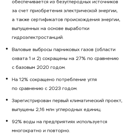
обеспечивается из безуглеродных источников
за счет приобретения электрической энергии,
а также сертификатов происхождения энергии,
выпущенных на основе выработки
гидроэлектростанций.
Валовые выбросы парниковых газов (области
охвата 1 и 2) сокращены на 27% по сравнению
с базовым 2020 годом.
На 12% сокращено потребление угля
по сравнению с 2023 годом.
Зарегистрирован первый климатический проект,
выпущены 2,16 млн углеродных единиц.
92% воды на предприятиях используется
многократно и повторно.