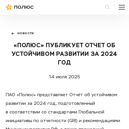
Полюс
По
НОВОСТИ
«ПОЛЮС» ПУБЛИКУЕТ ОТЧЕТ ОБ
УСТОЙЧИВОМ РАЗВИТИИ ЗА 2024
ГОД
14 июля 2025
ПАО «Полюс» представляет Отчёт об устойчивом
развитии за 2024 год, подготовленный
в соответствии со стандартами Глобальной
инициативы по отчетности (GRI) и рекомендациями