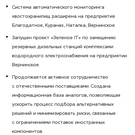
Система автоматического мониторинга
хвостохранилищ расширена на предприятия
Благодатное, Куранах, Наталка, Вернинское.
Запущен проект «Зеленое IT» по замещению
резервных дизельных станций комплексами
водородного электроснабжения на предприятии
Вернинское.
Продолжается активное сотрудничество
с отечественными поставщиками. Создана
информационная база аналогов, позволяющая
ускорить процесс подбора альтернативных
решений и минимизировать риски, связанные
с ограничениями поставок иностранных
компонентов.