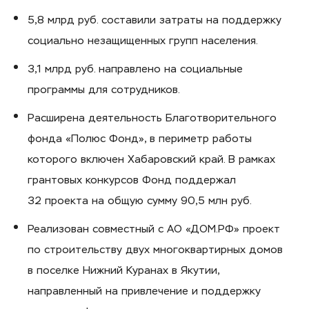
5,8 млрд руб. составили затраты на поддержку
социально незащищенных групп населения.
3,1 млрд руб. направлено на социальные
программы для сотрудников.
Расширена деятельность Благотворительного
фонда «Полюс Фонд», в периметр работы
которого включен Хабаровский край. В рамках
грантовых конкурсов Фонд поддержал
32 проекта на общую сумму 90,5 млн руб.
Реализован совместный с АО «ДОМ.РФ» проект
по строительству двух многоквартирных домов
в поселке Нижний Куранах в Якутии,
направленный на привлечение и поддержку