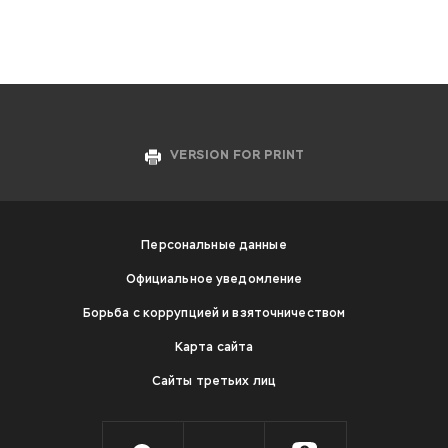
VERSION FOR PRINT
Персональные данные
Официальное уведомление
Борьба с коррупцией и взяточничеством
Карта сайта
Сайты третьих лиц