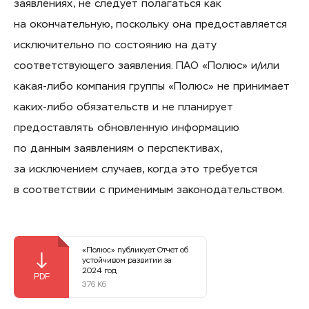
заявлениях, не следует полагаться как
на окончательную, поскольку она предоставляется
исключительно по состоянию на дату
соответствующего заявления. ПАО «Полюс» и/или
какая-либо компания группы «Полюс» не принимает
каких-либо обязательств и не планирует
предоставлять обновленную информацию
по данным заявлениям о перспективах,
за исключением случаев, когда это требуется
в соответствии с применимым законодательством.
«Полюс» публикует Отчет об
устойчивом развитии за
2024 год
376 Кб