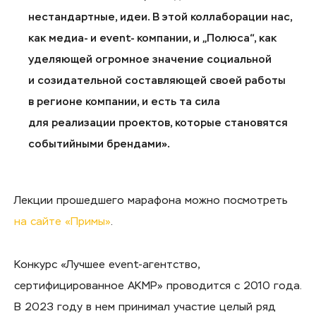
нестандартные, идеи. В этой коллаборации нас,
как медиа- и event- компании, и „Полюса“, как
уделяющей огромное значение социальной
и созидательной составляющей своей работы
в регионе компании, и есть та сила
для реализации проектов, которые становятся
событийными брендами».
Лекции прошедшего марафона можно посмотреть
на сайте «Примы»
.
Конкурс «Лучшее
event-агентство
,
сертифицированное АКМР» проводится с 2010 года.
В 2023 году в нем принимал участие целый ряд