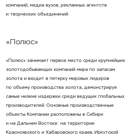
компаний, медиа вузов, рекламных агентств
и творческих объединений.
«Полюс»
«Полюс» занимает первое место среди крупнейших
золотодобывающих компаний мира по запасам
золота и входит в пятерку мировых лидеров
по объему производства золота, демонстрируя
самые низкие издержки среди ведущих глобальных
производителей. Основные производственные
объекты Компании расположены в Сибири
и на Дальнем Востоке: на территории
Красноярского и Хабаровского краев, Иркутской