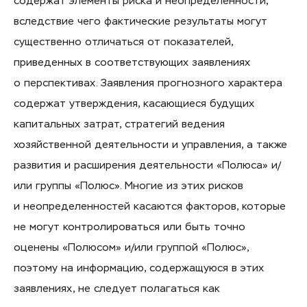
содержат элементы риска и неопределенности,
вследствие чего фактические результаты могут
существенно отличаться от показателей,
приведенных в соответствующих заявлениях
о перспективах. Заявления прогнозного характера
содержат утверждения, касающиеся будущих
капитальных затрат, стратегий ведения
хозяйственной деятельности и управления, а также
развития и расширения деятельности «Полюса» и/
или группы «Полюс». Многие из этих рисков
и неопределенностей касаются факторов, которые
не могут контролироваться или быть точно
оценены «Полюсом» и/или группой «Полюс»,
поэтому на информацию, содержащуюся в этих
заявлениях, не следует полагаться как