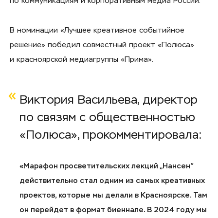
по коммуникациям и корпоративным медиа России.
В номинации «Лучшее креативное событийное
решение» победил совместный проект «Полюса»
и красноярской медиагруппы «Прима».
Виктория Васильева, директор
по связям с общественностью
«Полюса», прокомментировала:
«Марафон просветительских лекций „Нансен“
действительно стал одним из самых креативных
проектов, которые мы делали в Красноярске. Там
он перейдет в формат биеннале. В 2024 году мы