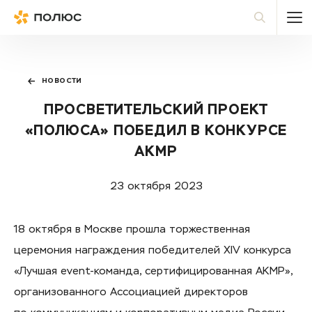
Полюс
По
НОВОСТИ
ПРОСВЕТИТЕЛЬСКИЙ ПРОЕКТ
«ПОЛЮСА» ПОБЕДИЛ В КОНКУРСЕ
АКМР
23 октября 2023
18 октября в Москве прошла торжественная
церемония награждения победителей XIV конкурса
«Лучшая
event-команда
, сертифицированная АКМР»,
организованного Ассоциацией директоров