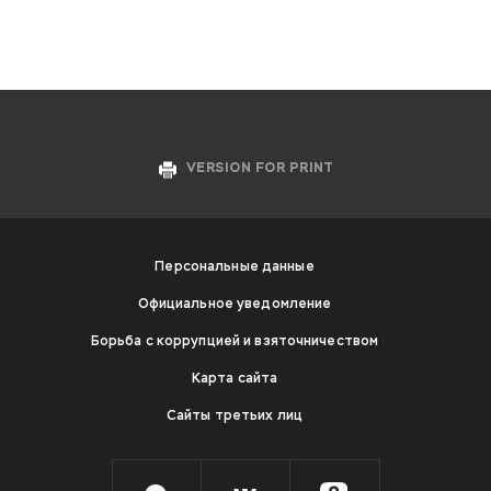
VERSION FOR PRINT
Персональные данные
Официальное уведомление
Борьба с коррупцией и взяточничеством
Карта сайта
Сайты третьих лиц