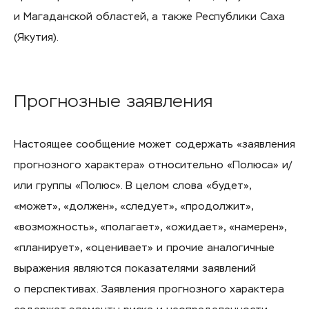
и Магаданской областей, а также Республики Саха
(Якутия).
Прогнозные заявления
Настоящее сообщение может содержать «заявления
прогнозного характера» относительно «Полюса» и/
или группы «Полюс». В целом слова «будет»,
«может», «должен», «следует», «продолжит»,
«возможность», «полагает», «ожидает», «намерен»,
«планирует», «оценивает» и прочие аналогичные
выражения являются показателями заявлений
о перспективах. Заявления прогнозного характера