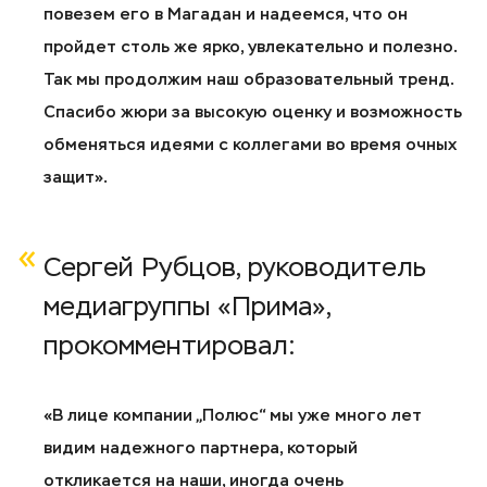
повезем его в Магадан и надеемся, что он
пройдет столь же ярко, увлекательно и полезно.
Так мы продолжим наш образовательный тренд.
Спасибо жюри за высокую оценку и возможность
обменяться идеями с коллегами во время очных
защит».
Сергей Рубцов, руководитель
медиагруппы «Прима»,
прокомментировал:
«В лице компании „Полюс“ мы уже много лет
видим надежного партнера, который
откликается на наши, иногда очень