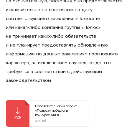
на окончательную, поскольку она предоставляется
исключительно по состоянию на дату
соответствующего заявления. «Полюс» и/
или
какая-либо
компания группы «Полюс»
не принимает
каких-либо
обязательств
и не планирует предоставлять обновленную
информацию по данным заявлениям прогнозного
характера, за исключением случаев, когда это
требуется в соответствии с действующим
законодательством.
Просветительский проект
«Полюса» победил в
конкурсе АКМР
349 Кб