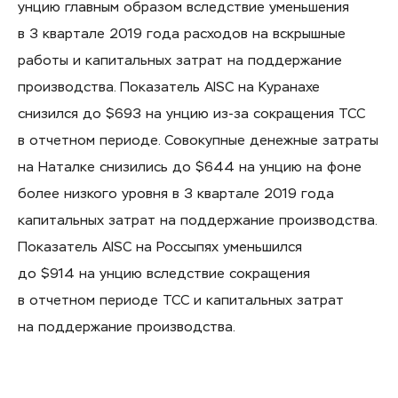
унцию главным образом вследствие уменьшения
в 3 квартале 2019 года расходов на вскрышные
работы и капитальных затрат на поддержание
производства. Показатель AISC на Куранахе
снизился до $693 на унцию из-за сокращения ТСС
в отчетном периоде. Совокупные денежные затраты
на Наталке снизились до $644 на унцию на фоне
более низкого уровня в 3 квартале 2019 года
капитальных затрат на поддержание производства.
Показатель AISC на Россыпях уменьшился
до $914 на унцию вследствие сокращения
в отчетном периоде ТСС и капитальных затрат
на поддержание производства.