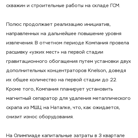
скважин и строительные работы на складе ГСМ.
Полюс продолжает реализацию инициатив,
направленных на дальнейшее повышение уровня
извлечения. В отчетном периоде Компания провела
расшивку «узких мест» на первой стадии
гравитационного обогащения путем установки двух
дополнительных концентраторов Knelson, доведя
их общее количество на первой стадии до 22.
Кроме того, Компания планирует установить
магнитный сепаратор для удаления металлического
скрапа из МШЦ на Наталке, что, как ожидается,
снизит износ оборудования.
На Олимпиаде капитальные затраты в 3 квартале