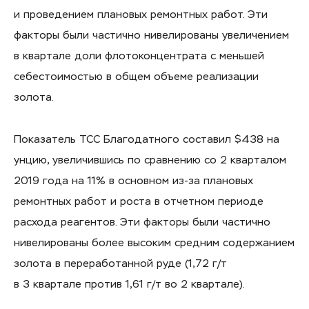
и проведением плановых ремонтных работ. Эти
факторы были частично нивелированы увеличением
в квартале доли флотоконцентрата с меньшей
себестоимостью в общем объеме реализации
золота.
Показатель ТСС Благодатного составил $438 на
унцию, увеличившись по сравнению со 2 кварталом
2019 года на 11% в основном из-за плановых
ремонтных работ и роста в отчетном периоде
расхода реагентов. Эти факторы были частично
нивелированы более высоким средним содержанием
золота в переработанной руде (1,72 г/т
в 3 квартале против 1,61 г/т во 2 квартале).