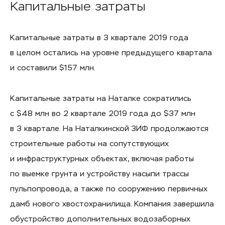
Капитальные затраты
Капитальные затраты в 3 квартале 2019 года
в целом остались на уровне предыдущего квартала
и составили $157 млн.
Капитальные затраты на Наталке сократились
с $48 млн во 2 квартале 2019 года до $37 млн
в 3 квартале. На Наталкинской ЗИФ продолжаются
строительные работы на сопутствующих
и инфраструктурных объектах, включая работы
по выемке грунта и устройству насыпи трассы
пульпопровода, а также по сооружению первичных
дамб нового хвостохранилища. Компания завершила
обустройство дополнительных водозаборных