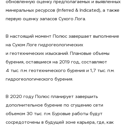
обновленную оценку предполагаемых и выявленных
минеральных ресурсов (Inferred & Indicated), а также
первую оценку запасов Сухого Лога.
В настоящий момент Полюс завершает выполнение
на Сухом Логе гидрогеологических
и геотехнических изысканий. Плановые объемы
бурения, оставшиеся на 2019 год, составляют
4 тыс. п.м. геотехнического бурения и 1,7 тыс. п.м.
гидрогеологического бурения.
В 2020 году Полюс планирует завершить
дополнительное бурение по сгущению сети
объемом 30 тыс. п.м. Буровые работы будут
сосредоточены в будущей зоне карьера, где, как