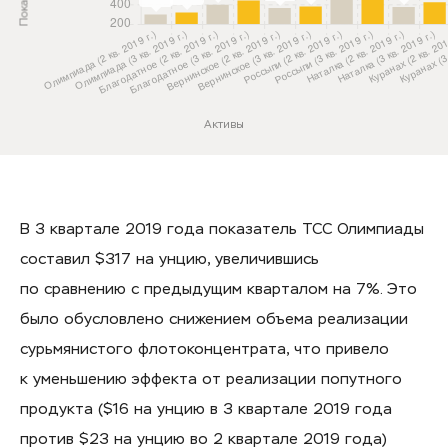
Активы
В 3 квартале 2019 года показатель ТСС Олимпиады
составил $317 на унцию, увеличившись
по сравнению с предыдущим кварталом на 7%. Это
было обусловлено снижением объема реализации
сурьмянистого флотоконцентрата, что привело
к уменьшению эффекта от реализации попутного
продукта ($16 на унцию в 3 квартале 2019 года
против $23 на унцию во 2 квартале 2019 года)