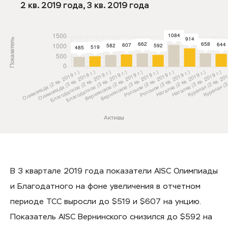
2 кв. 2019 года, 3 кв. 2019 года
Показатель
Активы
В 3 квартале 2019 года показатели AISC Олимпиады
и Благодатного на фоне увеличения в отчетном
периоде TCC выросли до $519 и $607 на унцию.
Показатель AISC Вернинского снизился до $592 на