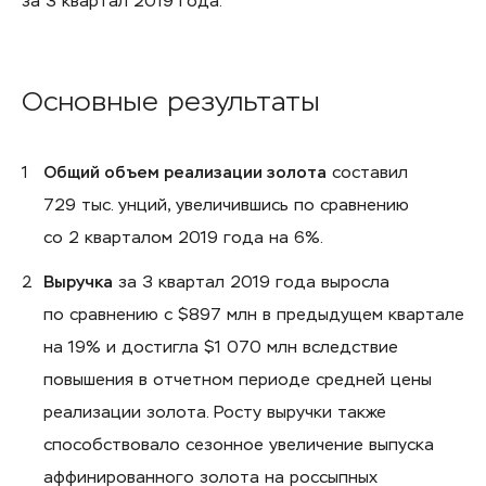
за 3 квартал 2019 года.
Основные результаты
Общий объем реализации золота
составил
729 тыс. унций, увеличившись по сравнению
со 2 кварталом 2019 года на 6%.
Выручка
за 3 квартал 2019 года выросла
по сравнению с $897 млн в предыдущем квартале
на 19% и достигла $1 070 млн вследствие
повышения в отчетном периоде средней цены
реализации золота. Росту выручки также
способствовало сезонное увеличение выпуска
аффинированного золота на россыпных