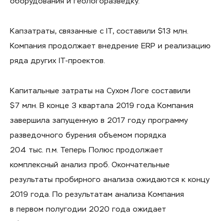
оборудования и геологоразведку.
Капзатраты, связанные с IT, составили $13 млн.
Компания продолжает внедрение ERP и реализацию
ряда других IT-проектов.
Капитальные затраты на Сухом Логе составили
$7 млн. В конце 3 квартала 2019 года Компания
завершила запущенную в 2017 году программу
разведочного бурения объемом порядка
204 тыс. п.м. Теперь Полюс продолжает
комплексный анализ проб. Окончательные
результаты пробирного анализа ожидаются к концу
2019 года. По результатам анализа Компания
в первом полугодии 2020 года ожидает