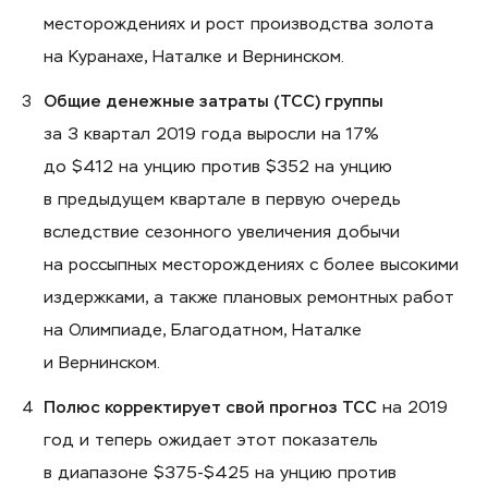
месторождениях и рост производства золота
на Куранахе, Наталке и Вернинском.
Общие денежные затраты (ТСС) группы
за 3 квартал 2019 года выросли на 17%
до $412 на унцию против $352 на унцию
в предыдущем квартале в первую очередь
вследствие сезонного увеличения добычи
на россыпных месторождениях с более высокими
издержками, а также плановых ремонтных работ
на Олимпиаде, Благодатном, Наталке
и Вернинском.
Полюс корректирует свой прогноз ТСС
на 2019
год и теперь ожидает этот показатель
в диапазоне $375-$425 на унцию против