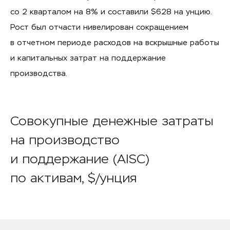
со 2 кварталом на 8% и составили $628 на унцию.
Рост был отчасти нивелирован сокращением
в отчетном периоде расходов на вскрышные работы
и капитальных затрат на поддержание
производства.
Совокупные денежные затраты
на производство
и поддержание (AISC)
по активам, $/унция