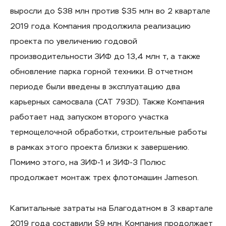
выросли до $38 млн против $35 млн во 2 квартале
2019 года. Компания продолжила реализацию
проекта по увеличению годовой
производительности ЗИФ до 13,4 млн т, а также
обновление парка горной техники. В отчетном
периоде были введены в эксплуатацию два
карьерных самосвала (CAT 793D). Также Компания
работает над запуском второго участка
термощелочной обработки, строительные работы
в рамках этого проекта близки к завершению.
Помимо этого, на ЗИФ-1 и ЗИФ-3 Полюс
продолжает монтаж трех флотомашин Jameson.
Капитальные затраты на Благодатном в 3 квартале
2019 года составили $9 млн. Компания продолжает