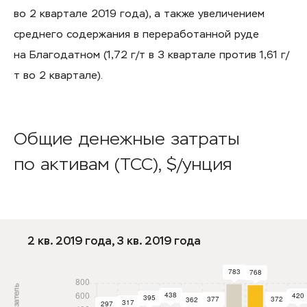
во 2 квартале 2019 года), а также увеличением
среднего содержания в переработанной руде
на Благодатном (1,72 г/т в 3 квартале против 1,61 г/
т во 2 квартале).
Общие денежные затраты
по активам (TCC), $/унция
2 кв. 2019 года, 3 кв. 2019 года
Показатель