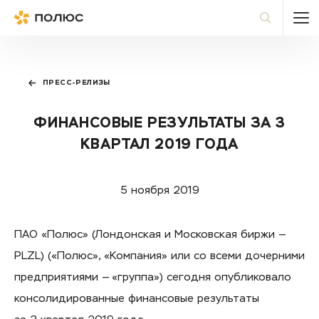
Полюс
По
ПРЕСС-РЕЛИЗЫ
ФИНАНСОВЫЕ РЕЗУЛЬТАТЫ ЗА 3
КВАРТАЛ 2019 ГОДА
5 ноября 2019
ПАО «Полюс» (Лондонская и Московская биржи —
PLZL) («Полюс», «Компания» или со всеми дочерними
предприятиями — «группа») сегодня опубликовало
консолидированные финансовые результаты