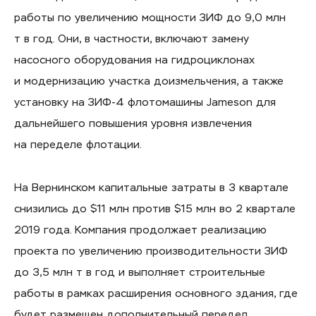
работы по увеличению мощности ЗИФ до 9,0 млн
т в год. Они, в частности, включают замену
насосного оборудования на гидроциклонах
и модернизацию участка доизмельчения, а также
установку на ЗИФ-4 флотомашины Jameson для
дальнейшего повышения уровня извлечения
на переделе флотации.
На Вернинском капитальные затраты в 3 квартале
снизились до $11 млн против $15 млн во 2 квартале
2019 года. Компания продолжает реализацию
проекта по увеличению производительности ЗИФ
до 3,5 млн т в год и выполняет строительные
работы в рамках расширения основного здания, где
будет размещен дополнительный передел