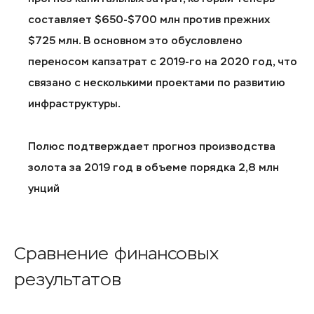
составляет $650-$700 млн против прежних
$725 млн. В основном это обусловлено
переносом капзатрат с 2019-го на 2020 год, что
связано с несколькими проектами по развитию
инфраструктуры.
Полюс подтверждает прогноз производства
золота за 2019 год в объеме порядка 2,8 млн
унций
Сравнение финансовых
результатов