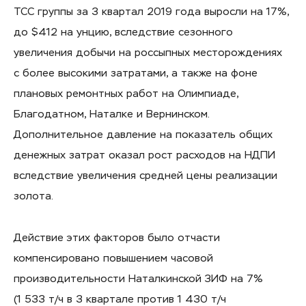
ТСС группы за 3 квартал 2019 года выросли на 17%,
до $412 на унцию, вследствие сезонного
увеличения добычи на россыпных месторождениях
с более высокими затратами, а также на фоне
плановых ремонтных работ на Олимпиаде,
Благодатном, Наталке и Вернинском.
Дополнительное давление на показатель общих
денежных затрат оказал рост расходов на НДПИ
вследствие увеличения средней цены реализации
золота.
Действие этих факторов было отчасти
компенсировано повышением часовой
производительности Наталкинской ЗИФ на 7%
(1 533 т/ч в 3 квартале против 1 430 т/ч