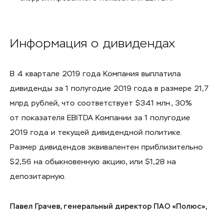
Информация о дивидендах
В 4 квартале 2019 года Компания выплатила
дивиденды за 1 полугодие 2019 года в размере 21,7
млрд рублей, что соответствует $341 млн
, 30%
от показателя EBITDA Компании за 1 полугодие
2019 года и текущей дивидендной политике.
Размер дивидендов эквивалентен приблизительно
$2,56 на обыкновенную акцию, или $1,28 на
депозитарную.
Павел Грачев, генеральный директор ПАО «Полюс»,