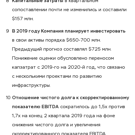
Капитальные затраты
в квартальном
сопоставлении почти не изменились и составили
$157 млн.
В 2019 году Компания планирует инвестировать
в свои активы порядка $650-700 млн.
Предыдущий прогноз составлял $725 млн.
Понижение оценки обусловлено переносом
капзатрат с 2019-го на 2020-й год, что связано
с несколькими проектами по развитию
инфраструктуры.
Отношение чистого долга к скорректированному
показателю EBITDA
сократилось до 1,5х против
1,7х на конец 2 квартала 2019 года на фоне
снижения чистого долга и увеличения
скорректированного показателя EBITDA.