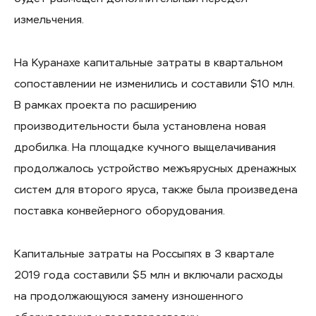
измельчения.
На Куранахе капитальные затраты в квартальном
сопоставлении не изменились и составили $10 млн.
В рамках проекта по расширению
производительности была установлена новая
дробилка. На площадке кучного выщелачивания
продолжалось устройство межъярусных дренажных
систем для второго яруса, также была произведена
поставка конвейерного оборудования.
Капитальные затраты на Россыпях в 3 квартале
2019 года составили $5 млн и включали расходы
на продолжающуюся замену изношенного