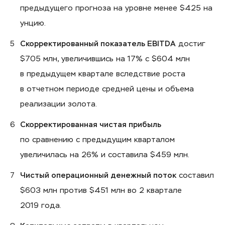
предыдущего прогноза на уровне менее $425 на
унцию.
Скорректированный показатель EBITDA
достиг
$705 млн, увеличившись на 17% с $604 млн
в предыдущем квартале вследствие роста
в отчетном периоде средней цены и объема
реализации золота.
Скорректированная чистая прибыль
по сравнению с предыдущим кварталом
увеличилась на 26% и составила $459 млн.
Чистый операционный денежный поток
составил
$603 млн против $451 млн во 2 квартале
2019 года.