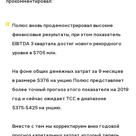
прокомментировал:
Полюс вновь продемонстрировал высокие
финансовые результаты, при этом показатель
EBITDA 3 квартала достиг нового рекордного
уровня в $705 млн.
На фоне общих денежных затрат за 9 месяцев
в размере $376 на унцию Полюс представляет
более точный прогноз этого показателя на 2019
год и сейчас ожидает ТСС в диапазоне
$375-$425 на унцию.
Вместе с тем мы корректируем вниз годовой
прогноз капитальных затрат, который теперь