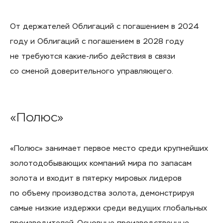
От держателей Облигаций с погашением в 2024
году и Облигаций с погашением в 2028 году
не требуются какие-либо действия в связи
со сменой доверительного управляющего.
«Полюс»
«Полюс» занимает первое место среди крупнейших
золотодобывающих компаний мира по запасам
золота и входит в пятерку мировых лидеров
по объему производства золота, демонстрируя
самые низкие издержки среди ведущих глобальных