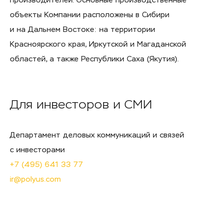
производителей. Основные производственные
объекты Компании расположены в Сибири
и на Дальнем Востоке: на территории
Красноярского края, Иркутской и Магаданской
областей, а также Республики Саха (Якутия).
Для инвесторов и СМИ
Департамент деловых коммуникаций и связей
с инвесторами
+7 (495) 641 33 77
ir@polyus.com