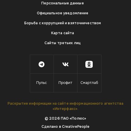
Персональные данные
Официальное уведомление
Борьба с коррупцией и взяточничеством
Карта сайта
Сайты третьих лиц
Пульс
Профит
Смартлаб
Раскрытие информации на сайте информационного агентства
«Интерфакс».
© 2026 ПАО «Полюс»
Сделано в
CreativePeople