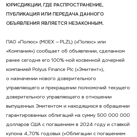
ЮРИСДИКЦИИ, ГДЕ РАСПРОСТРАНЕНИЕ,
ПУБЛИКАЦИЯ ИЛИ ПЕРЕДАЧА ДАННОГО
ОБЪЯВЛЕНИЯ ЯВЛЯЕТСЯ НЕЗАКОННЫМ.
ПАО «Полюс» (MOEX — PLZL) («Полюс» или
«Компания») сообщает об объявлении, сделанном
ранее сегодня его 100%-ной косвенной дочерней
компанией Polyus Finance Plc («Эмитент»),
о назначении нового доверительного
управляющего и прекращении полномочий текущего
доверительного управляющего в отношении
выпущенных Эмитентом и находящихся в обращении
гарантированных облигаций на сумму 500 000 000
долларов США с погашением в 2024 году и ставкой
купона 4,70% годовых («Облигации с погашением