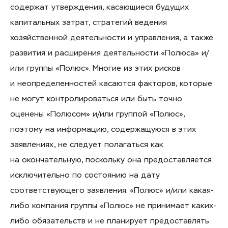
содержат утверждения, касающиеся будущих
капитальных затрат, стратегий ведения
хозяйственной деятельности и управления, а также
развития и расширения деятельности «Полюса» и/
или группы «Полюс». Многие из этих рисков
и неопределенностей касаются факторов, которые
не могут контролироваться или быть точно
оценены «Полюсом» и/или группой «Полюс»,
поэтому на информацию, содержащуюся в этих
заявлениях, не следует полагаться как
на окончательную, поскольку она предоставляется
исключительно по состоянию на дату
соответствующего заявления. «Полюс» и/или какая-
либо компания группы «Полюс» не принимает каких-
либо обязательств и не планирует предоставлять