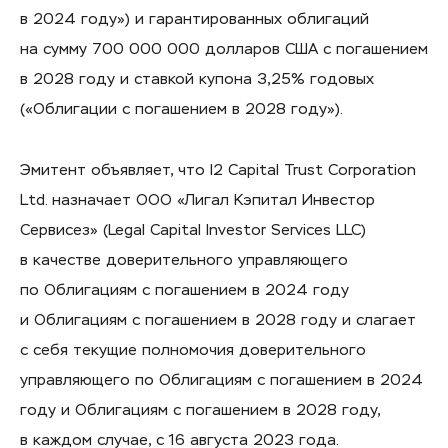
в 2024 году») и гарантированных облигаций
на сумму 700 000 000 долларов США с погашением
в 2028 году и ставкой купона 3,25% годовых
(«Облигации с погашением в 2028 году»).
Эмитент объявляет, что I2 Capital Trust Corporation
Ltd. назначает ООО «Лигал Кэпитал Инвестор
Сервисез» (Legal Capital Investor Services LLC)
в качестве доверительного управляющего
по Облигациям с погашением в 2024 году
и Облигациям с погашением в 2028 году и слагает
с себя текущие полномочия доверительного
управляющего по Облигациям с погашением в 2024
году и Облигациям с погашением в 2028 году,
в каждом случае, с 16 августа 2023 года.