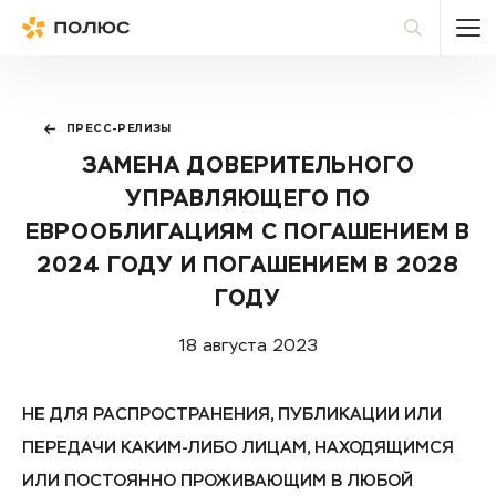
Полюс
По
ПРЕСС-РЕЛИЗЫ
ЗАМЕНА ДОВЕРИТЕЛЬНОГО
УПРАВЛЯЮЩЕГО ПО
ЕВРООБЛИГАЦИЯМ С ПОГАШЕНИЕМ В
2024 ГОДУ И ПОГАШЕНИЕМ В 2028
ГОДУ
18 августа 2023
НЕ ДЛЯ РАСПРОСТРАНЕНИЯ, ПУБЛИКАЦИИ ИЛИ
ПЕРЕДАЧИ КАКИМ-ЛИБО ЛИЦАМ, НАХОДЯЩИМСЯ
ИЛИ ПОСТОЯННО ПРОЖИВАЮЩИМ В ЛЮБОЙ