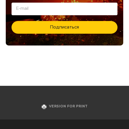
Подписаться
VERSION FOR PRINT