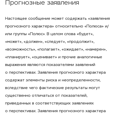
Прогнозные заявления
Настоящее сообщение может содержать «заявления
прогнозного характера» относительно «Полюса» и/
или группы «Полюс». В целом слова «будет»,
«может», «должен», «следует», «продолжит»,
«возможность», «полагает», «ожидает», «намерен»,
«планирует», «оценивает» и прочие аналогичные
выражения являются показателями заявлений
о перспективах. Заявления прогнозного характера
содержат элементы риска и неопределенности,
вследствие чего фактические результаты могут
существенно отличаться от показателей,
приведенных в соответствующих заявлениях
о перспективах. Заявления прогнозного характера